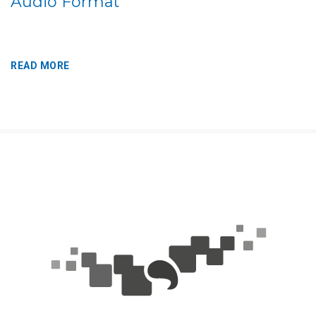
Audio Format
READ MORE