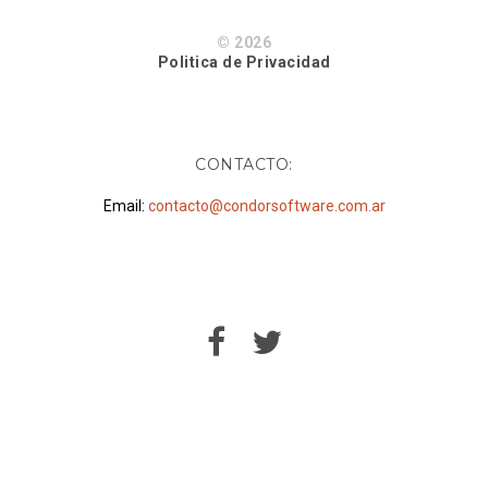
© 2026
Politica de Privacidad
CONTACTO:
Email:
contacto@condorsoftware.com.ar