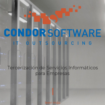
Tercerización de Servicios Informáticos
para Empresas
leer más