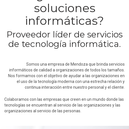
soluciones
informáticas?
Proveedor líder de servicios
de tecnología informática.
Somos una empresa de Mendoza que brinda servicios
informáticos de calidad a organizaciones de todos los tamaños.
Nos formamos con el objetivo de ayudar a las organizaciones en
el uso de la tecnología moderna con una estrecha relación y
continua interacción entre nuestro personal y el cliente.
Colaboramos con las empresas que creen en un mundo donde las
tecnologías se encuentran al servicio de las organizaciones y las
organizaciones al servicio de las personas.