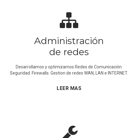
Administración
de redes
Desarrollamos y optimizamos Redes de Comunicación.
Seguridad. Firewalls. Gestion de redes WAN, LAN e INTERNET.
LEER MAS