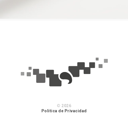
© 2026
Politica de Privacidad