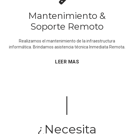
Mantenimiento &
Soporte Remoto
Realizamos el mantenimiento de la infraestructura
informática. Brindamos asistencia técnica Inmediata Remota.
LEER MAS
¿Necesita