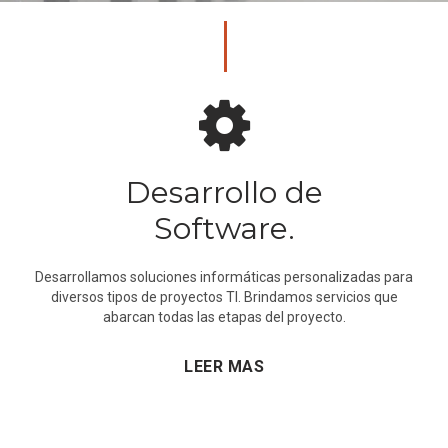
Desarrollo de
Software.
Desarrollamos soluciones informáticas personalizadas para
diversos tipos de proyectos TI. Brindamos servicios que
abarcan todas las etapas del proyecto.
LEER MAS