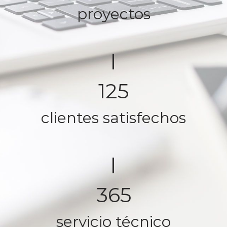
proyectos
125
clientes satisfechos
365
servicio técnico