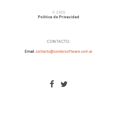
© 2026
Politica de Privacidad
CONTACTO:
Email:
contacto@condorsoftware.com.ar