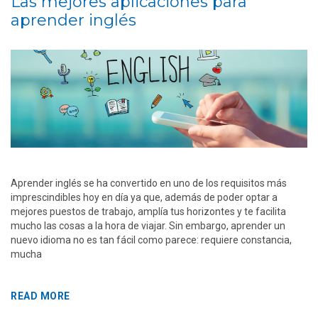
Las mejores aplicaciones para
aprender inglés
Aprender inglés se ha convertido en uno de los requisitos más
imprescindibles hoy en día ya que, además de poder optar a
mejores puestos de trabajo, amplía tus horizontes y te facilita
mucho las cosas a la hora de viajar. Sin embargo, aprender un
nuevo idioma no es tan fácil como parece: requiere constancia,
mucha
READ MORE