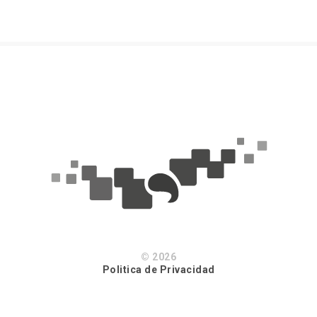
© 2026
Politica de Privacidad