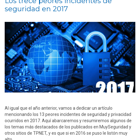
Los trece peores incidentes de
seguridad en 2017
Al igual que el año anterior, vamos a dedicar un artículo
mencionando los 13 peores incidentes de seguridad y privacidad
ocurridos en 2017. Aquí abarcaremos y resumiremos algunos de
los temas más destacados de los publicados en MuySeguridad y
otros sitios de TPNET, y es que si en 2016 se puso le listón muy
alto,