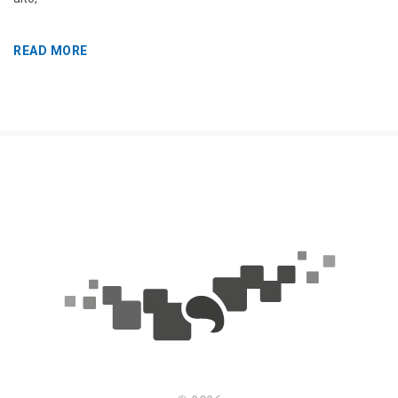
READ MORE