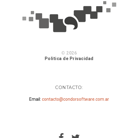
© 2026
Politica de Privacidad
CONTACTO:
Email:
contacto@condorsoftware.com.ar