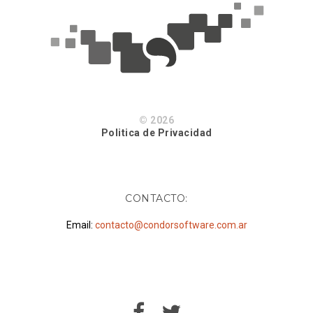
© 2026
Politica de Privacidad
CONTACTO:
Email:
contacto@condorsoftware.com.ar