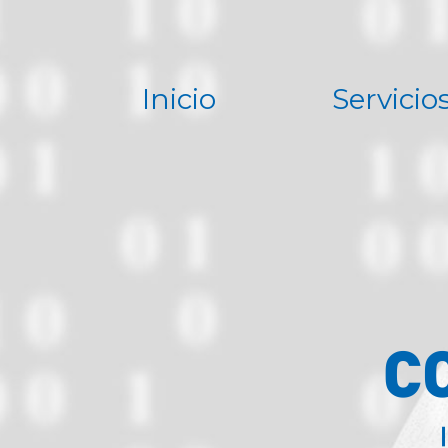
Inicio
Servicio