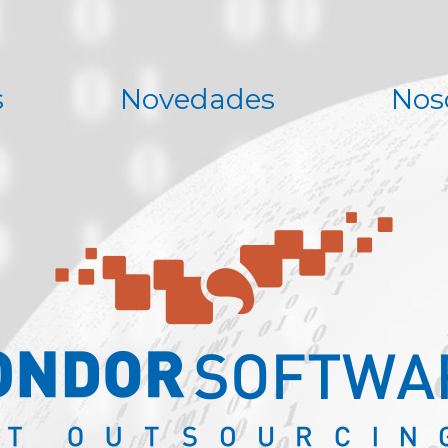
s
Novedades
Nos