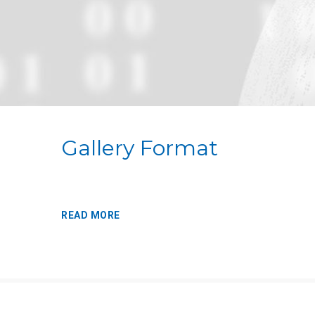
Gallery Format
READ MORE