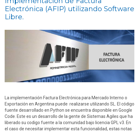
Implementación de Factura
Electrónica (AFIP) utilizando Software
Libre.
La implementación Factura Electrónica para Mercado Interno o
Exportación en Argentina puede realizarse utilizando SL. El código
fuente desarrollado en Python se encuentra disponible en Google
Code. Este es un desarrollo de la gente de Sistemas Agiles que ha
liberado su codigo fuente a la comunidad bajo licencia GPL v3. En
el caso de necesitar implementar esta funcionalidad, estas notas