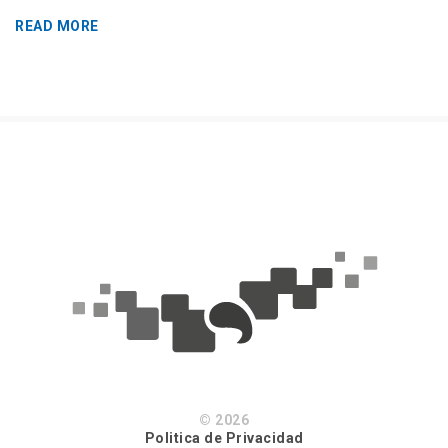
READ MORE
© 2026
Politica de Privacidad